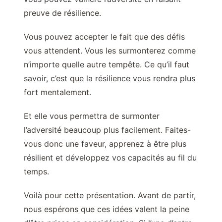
preuve de résilience.
Vous pouvez accepter le fait que des défis
vous attendent. Vous les surmonterez comme
n’importe quelle autre tempête. Ce qu’il faut
savoir, c’est que la résilience vous rendra plus
fort mentalement.
Et elle vous permettra de surmonter
l’adversité beaucoup plus facilement. Faites-
vous donc une faveur, apprenez à être plus
résilient et développez vos capacités au fil du
temps.
Voilà pour cette présentation. Avant de partir,
nous espérons que ces idées valent la peine