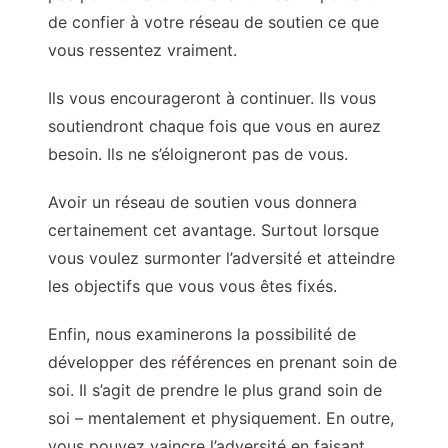
de confier à votre réseau de soutien ce que
vous ressentez vraiment.
Ils vous encourageront à continuer. Ils vous
soutiendront chaque fois que vous en aurez
besoin. Ils ne s’éloigneront pas de vous.
Avoir un réseau de soutien vous donnera
certainement cet avantage. Surtout lorsque
vous voulez surmonter l’adversité et atteindre
les objectifs que vous vous êtes fixés.
Enfin, nous examinerons la possibilité de
développer des références en prenant soin de
soi. Il s’agit de prendre le plus grand soin de
soi – mentalement et physiquement. En outre,
vous pouvez vaincre l’adversité en faisant