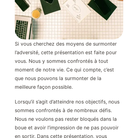
Si vous cherchez des moyens de surmonter
l’adversité, cette présentation est faite pour
vous. Nous y sommes confrontés à tout
moment de notre vie. Ce qui compte, c’est
que nous pouvons la surmonter de la
meilleure façon possible.
Lorsqu’il s’agit d’atteindre nos objectifs, nous
sommes confrontés à de nombreux défis.
Nous ne voulons pas rester bloqués dans la
boue et avoir l’impression de ne pas pouvoir
en sortir. Dans cette présentation, vous