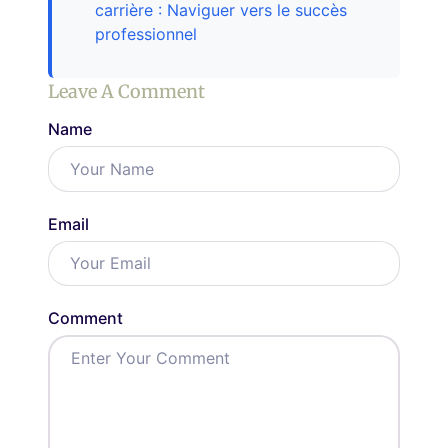
carrière : Naviguer vers le succès
professionnel
Leave A Comment
Name
Email
Comment