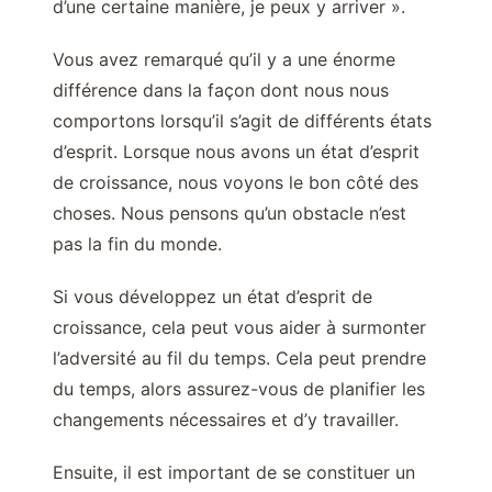
d’une certaine manière, je peux y arriver ».
Vous avez remarqué qu’il y a une énorme
différence dans la façon dont nous nous
comportons lorsqu’il s’agit de différents états
d’esprit. Lorsque nous avons un état d’esprit
de croissance, nous voyons le bon côté des
choses. Nous pensons qu’un obstacle n’est
pas la fin du monde.
Si vous développez un état d’esprit de
croissance, cela peut vous aider à surmonter
l’adversité au fil du temps. Cela peut prendre
du temps, alors assurez-vous de planifier les
changements nécessaires et d’y travailler.
Ensuite, il est important de se constituer un