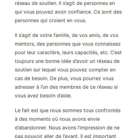
réseau de soutien. Il s’agit de personnes en
qui vous pouvez avoir confiance. Ce sont des
personnes qui croient en vous.
Il s’agit de votre famille, de vos amis, de vos
mentors, des personnes que vous connaissez
pour leur caractère, leurs capacités, etc. C’est
toujours une bonne idée d’avoir un réseau de
soutien sur lequel vous pouvez compter en
cas de besoin. De plus, vous pourrez vous
adresser à l’un des membres de ce réseau si
vous avez besoin d’aide.
Le fait est que nous sommes tous confrontés
à des moments où nous avons envie
d’abandonner. Nous avons l’impression de ne
pas pouvoir aller de l’avant. Il est important