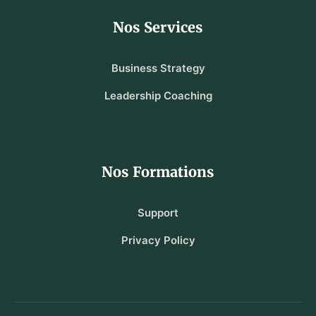
Nos Services
Business Strategy
Leadership Coaching
Nos Formations
Support
Privacy Policy