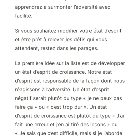
apprendrez à surmonter l’adversité avec
facilité.
Si vous souhaitez modifier votre état d’esprit
et être prêt à relever les défis qui vous
attendent, restez dans les parages.
La première idée sur la liste est de développer
un état d’esprit de croissance. Notre état
d’esprit est responsable de la façon dont nous
réagissons à l’adversité. Un état d’esprit
négatif serait plutôt du type « je ne peux pas
faire ça » ou « c’est trop dur ». Un état
d’esprit de croissance est plutôt du type « J’ai
fait une erreur et j’en ai tiré des leçons » ou
« Je sais que c’est difficile, mais si je l’aborde