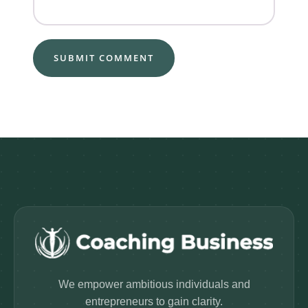
We empower ambitious individuals and
entrepreneurs to gain clarity.