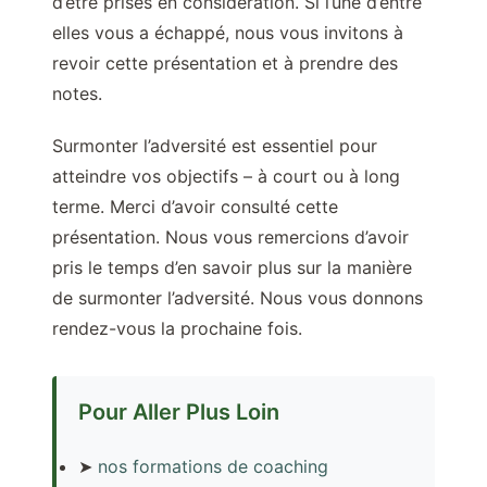
d’être prises en considération. Si l’une d’entre
elles vous a échappé, nous vous invitons à
revoir cette présentation et à prendre des
notes.
Surmonter l’adversité est essentiel pour
atteindre vos objectifs – à court ou à long
terme. Merci d’avoir consulté cette
présentation. Nous vous remercions d’avoir
pris le temps d’en savoir plus sur la manière
de surmonter l’adversité. Nous vous donnons
rendez-vous la prochaine fois.
Pour Aller Plus Loin
➤
nos formations de coaching