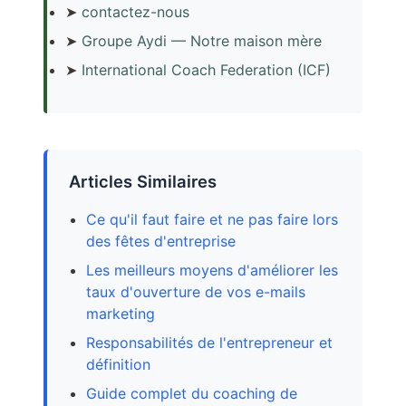
➤
contactez-nous
➤
Groupe Aydi — Notre maison mère
➤
International Coach Federation (ICF)
Articles Similaires
Ce qu'il faut faire et ne pas faire lors
des fêtes d'entreprise
Les meilleurs moyens d'améliorer les
taux d'ouverture de vos e-mails
marketing
Responsabilités de l'entrepreneur et
définition
Guide complet du coaching de