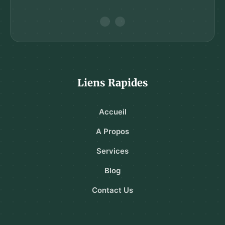
Liens Rapides
Accueil
A Propos
Services
Blog
Contact Us