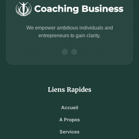
We empower ambitious individuals and
entrepreneurs to gain clarity.
Liens Rapides
Accueil
A Propos
Services