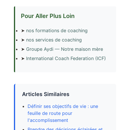
Pour Aller Plus Loin
➤
nos formations de coaching
➤
nos services de coaching
➤
Groupe Aydi — Notre maison mère
➤
International Coach Federation (ICF)
Articles Similaires
Définir ses objectifs de vie : une
feuille de route pour
l'accomplissement
Prendre des décisions éclairées et