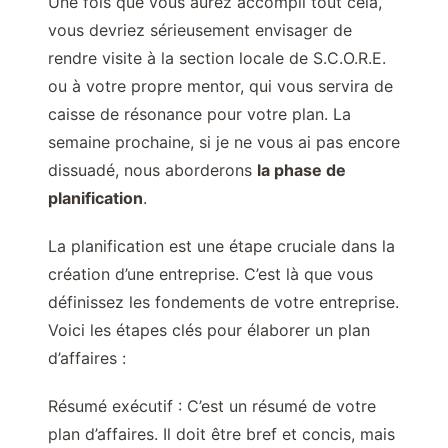
Une fois que vous aurez accompli tout cela,
vous devriez sérieusement envisager de
rendre visite à la section locale de S.C.O.R.E.
ou à votre propre mentor, qui vous servira de
caisse de résonance pour votre plan. La
semaine prochaine, si je ne vous ai pas encore
dissuadé, nous aborderons
la phase de
planification
.
La planification est une étape cruciale dans la
création d’une entreprise. C’est là que vous
définissez les fondements de votre entreprise.
Voici les étapes clés pour élaborer un plan
d’affaires :
Résumé exécutif : C’est un résumé de votre
plan d’affaires. Il doit être bref et concis, mais