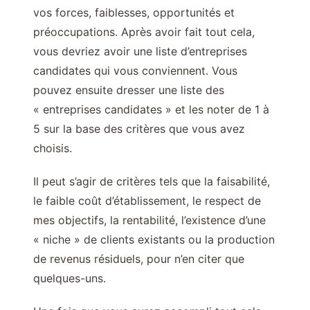
vos forces, faiblesses, opportunités et
préoccupations. Après avoir fait tout cela,
vous devriez avoir une liste d’entreprises
candidates qui vous conviennent. Vous
pouvez ensuite dresser une liste des
« entreprises candidates » et les noter de 1 à
5 sur la base des critères que vous avez
choisis.
Il peut s’agir de critères tels que la faisabilité,
le faible coût d’établissement, le respect de
mes objectifs, la rentabilité, l’existence d’une
« niche » de clients existants ou la production
de revenus résiduels, pour n’en citer que
quelques-uns.