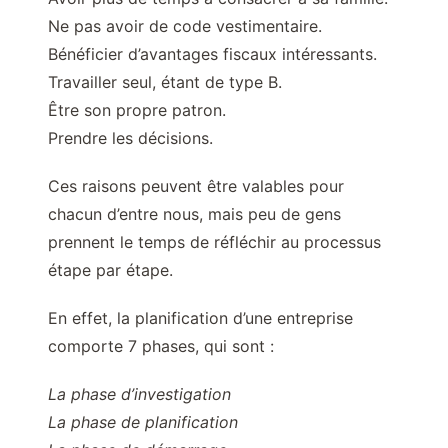
Ne pas avoir de code vestimentaire.
Bénéficier d’avantages fiscaux intéressants.
Travailler seul, étant de type B.
Être son propre patron.
Prendre les décisions.
Ces raisons peuvent être valables pour
chacun d’entre nous, mais peu de gens
prennent le temps de réfléchir au processus
étape par étape.
En effet, la planification d’une entreprise
comporte 7 phases, qui sont :
La phase d’investigation
La phase de planification