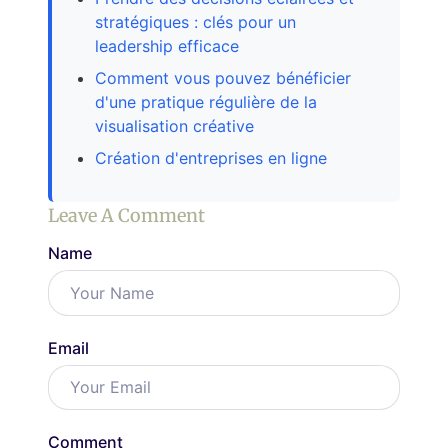
stratégiques : clés pour un
leadership efficace
Comment vous pouvez bénéficier
d'une pratique régulière de la
visualisation créative
Création d'entreprises en ligne
Leave A Comment
Name
Email
Comment