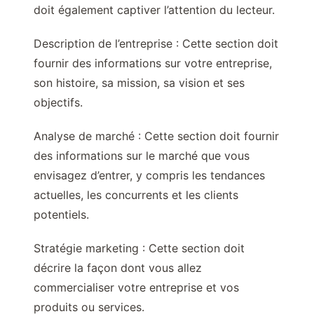
doit également captiver l’attention du lecteur.
Description de l’entreprise : Cette section doit
fournir des informations sur votre entreprise,
son histoire, sa mission, sa vision et ses
objectifs.
Analyse de marché : Cette section doit fournir
des informations sur le marché que vous
envisagez d’entrer, y compris les tendances
actuelles, les concurrents et les clients
potentiels.
Stratégie marketing : Cette section doit
décrire la façon dont vous allez
commercialiser votre entreprise et vos
produits ou services.