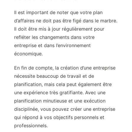
Il est important de noter que votre plan
d’affaires ne doit pas être figé dans le marbre.
Il doit être mis à jour régulièrement pour
refléter les changements dans votre
entreprise et dans l’environnement
économique.
En fin de compte, la création d’une entreprise
nécessite beaucoup de travail et de
planification, mais cela peut également être
une expérience très gratifiante. Avec une
planification minutieuse et une exécution
disciplinée, vous pouvez créer une entreprise
qui répond à vos objectifs personnels et
professionnels.