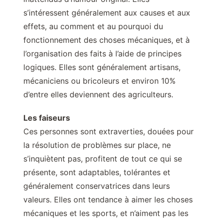
s’intéressent généralement aux causes et aux
effets, au comment et au pourquoi du
fonctionnement des choses mécaniques, et à
l’organisation des faits à l’aide de principes
logiques. Elles sont généralement artisans,
mécaniciens ou bricoleurs et environ 10%
d’entre elles deviennent des agriculteurs.
Les faiseurs
Ces personnes sont extraverties, douées pour
la résolution de problèmes sur place, ne
s’inquiètent pas, profitent de tout ce qui se
présente, sont adaptables, tolérantes et
généralement conservatrices dans leurs
valeurs. Elles ont tendance à aimer les choses
mécaniques et les sports, et n’aiment pas les