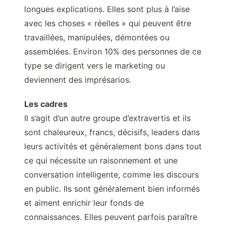
longues explications. Elles sont plus à l’aise
avec les choses « réelles » qui peuvent être
travaillées, manipulées, démontées ou
assemblées. Environ 10% des personnes de ce
type se dirigent vers le marketing ou
deviennent des imprésarios.
Les cadres
Il s’agit d’un autre groupe d’extravertis et ils
sont chaleureux, francs, décisifs, leaders dans
leurs activités et généralement bons dans tout
ce qui nécessite un raisonnement et une
conversation intelligente, comme les discours
en public. Ils sont généralement bien informés
et aiment enrichir leur fonds de
connaissances. Elles peuvent parfois paraître