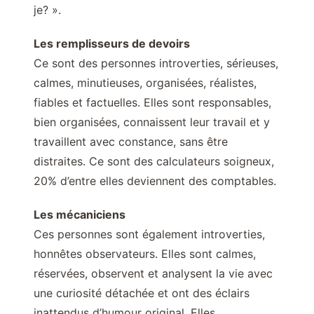
je? ».
Les remplisseurs de devoirs
Ce sont des personnes introverties, sérieuses,
calmes, minutieuses, organisées, réalistes,
fiables et factuelles. Elles sont responsables,
bien organisées, connaissent leur travail et y
travaillent avec constance, sans être
distraites. Ce sont des calculateurs soigneux,
20% d’entre elles deviennent des comptables.
Les mécaniciens
Ces personnes sont également introverties,
honnêtes observateurs. Elles sont calmes,
réservées, observent et analysent la vie avec
une curiosité détachée et ont des éclairs
inattendus d’humour original. Elles