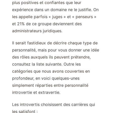
plus positives et confiantes que leur
expérience dans un domaine ne le justifie. On
les appelle parfois « juges » et « penseurs »
et 21% de ce groupe deviennent des
administrateurs juridiques.
Il serait fastidieux de décrire chaque type de
personnalité, mais pour vous donner une idée
des rôles auxquels ils peuvent prétendre,
consultez la liste suivante. Outre les
catégories que nous avons couvertes en
profondeur, en voici quelques-unes
simplement réparties entre personnalité
introvertie et extravertie.
Les introvertis choisissent des carrières qui
les satisfont :