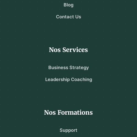
Blog
Contact Us
Nos Services
Business Strategy
Leadership Coaching
Nos Formations
Support