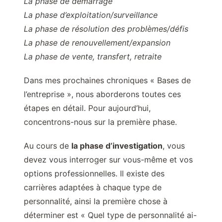
La phase de démarrage
La phase d’exploitation/surveillance
La phase de résolution des problèmes/défis
La phase de renouvellement/expansion
La phase de vente, transfert, retraite
Dans mes prochaines chroniques « Bases de
l’entreprise », nous aborderons toutes ces
étapes en détail. Pour aujourd’hui,
concentrons-nous sur la première phase.
Au cours de
la phase d’investigation
, vous
devez vous interroger sur vous-même et vos
options professionnelles. Il existe des
carrières adaptées à chaque type de
personnalité, ainsi la première chose à
déterminer est « Quel type de personnalité ai-