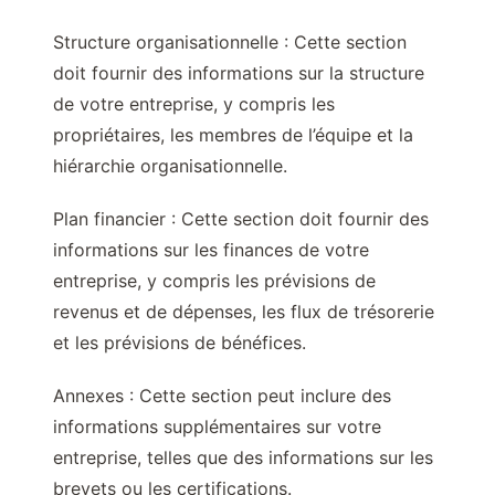
Structure organisationnelle : Cette section
doit fournir des informations sur la structure
de votre entreprise, y compris les
propriétaires, les membres de l’équipe et la
hiérarchie organisationnelle.
Plan financier : Cette section doit fournir des
informations sur les finances de votre
entreprise, y compris les prévisions de
revenus et de dépenses, les flux de trésorerie
et les prévisions de bénéfices.
Annexes : Cette section peut inclure des
informations supplémentaires sur votre
entreprise, telles que des informations sur les
brevets ou les certifications.