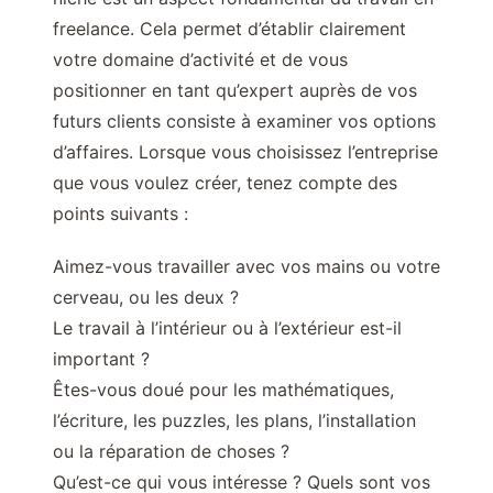
freelance. Cela permet d’établir clairement
votre domaine d’activité et de vous
positionner en tant qu’expert auprès de vos
futurs clients consiste à examiner vos options
d’affaires. Lorsque vous choisissez l’entreprise
que vous voulez créer, tenez compte des
points suivants :
Aimez-vous travailler avec vos mains ou votre
cerveau, ou les deux ?
Le travail à l’intérieur ou à l’extérieur est-il
important ?
Êtes-vous doué pour les mathématiques,
l’écriture, les puzzles, les plans, l’installation
ou la réparation de choses ?
Qu’est-ce qui vous intéresse ? Quels sont vos