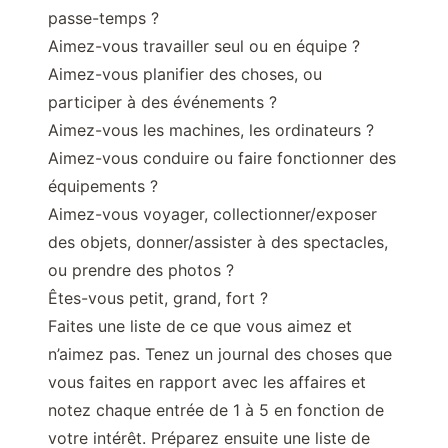
passe-temps ?
Aimez-vous travailler seul ou en équipe ?
Aimez-vous planifier des choses, ou
participer à des événements ?
Aimez-vous les machines, les ordinateurs ?
Aimez-vous conduire ou faire fonctionner des
équipements ?
Aimez-vous voyager, collectionner/exposer
des objets, donner/assister à des spectacles,
ou prendre des photos ?
Êtes-vous petit, grand, fort ?
Faites une liste de ce que vous aimez et
n’aimez pas. Tenez un journal des choses que
vous faites en rapport avec les affaires et
notez chaque entrée de 1 à 5 en fonction de
votre intérêt. Préparez ensuite une liste de