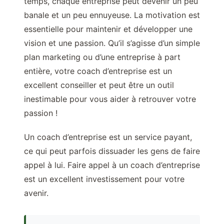
temps, chaque entreprise peut devenir un peu
banale et un peu ennuyeuse. La motivation est
essentielle pour maintenir et développer une
vision et une passion. Qu’il s’agisse d’un simple
plan marketing ou d’une entreprise à part
entière, votre coach d’entreprise est un
excellent conseiller et peut être un outil
inestimable pour vous aider à retrouver votre
passion !
Un coach d’entreprise est un service payant,
ce qui peut parfois dissuader les gens de faire
appel à lui. Faire appel à un coach d’entreprise
est un excellent investissement pour votre
avenir.