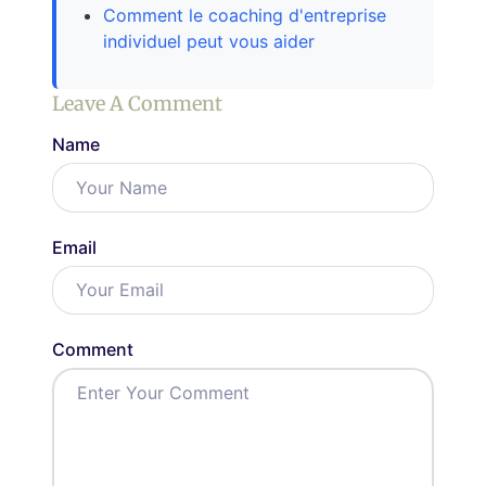
Comment le coaching d'entreprise
individuel peut vous aider
Leave A Comment
Name
Email
Comment