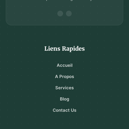
Liens Rapides
Accueil
A Propos
Services
Blog
Contact Us