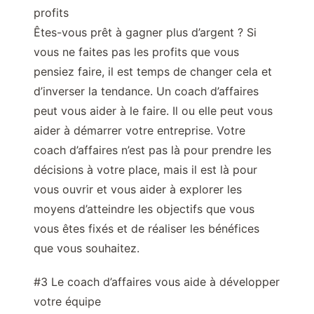
profits
Êtes-vous prêt à gagner plus d’argent ? Si
vous ne faites pas les profits que vous
pensiez faire, il est temps de changer cela et
d’inverser la tendance. Un coach d’affaires
peut vous aider à le faire. Il ou elle peut vous
aider à démarrer votre entreprise. Votre
coach d’affaires n’est pas là pour prendre les
décisions à votre place, mais il est là pour
vous ouvrir et vous aider à explorer les
moyens d’atteindre les objectifs que vous
vous êtes fixés et de réaliser les bénéfices
que vous souhaitez.
#3 Le coach d’affaires vous aide à développer
votre équipe