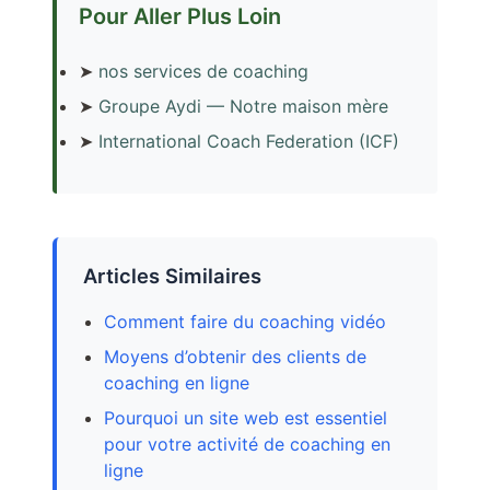
Pour Aller Plus Loin
➤
nos services de coaching
➤
Groupe Aydi — Notre maison mère
➤
International Coach Federation (ICF)
Articles Similaires
Comment faire du coaching vidéo
Moyens d’obtenir des clients de
coaching en ligne
Pourquoi un site web est essentiel
pour votre activité de coaching en
ligne