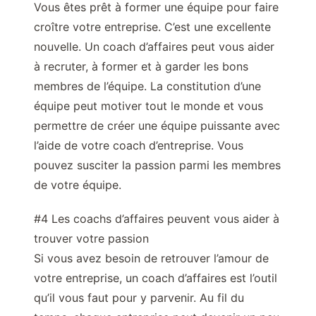
Vous êtes prêt à former une équipe pour faire
croître votre entreprise. C’est une excellente
nouvelle. Un coach d’affaires peut vous aider
à recruter, à former et à garder les bons
membres de l’équipe. La constitution d’une
équipe peut motiver tout le monde et vous
permettre de créer une équipe puissante avec
l’aide de votre coach d’entreprise. Vous
pouvez susciter la passion parmi les membres
de votre équipe.
#4 Les coachs d’affaires peuvent vous aider à
trouver votre passion
Si vous avez besoin de retrouver l’amour de
votre entreprise, un coach d’affaires est l’outil
qu’il vous faut pour y parvenir. Au fil du