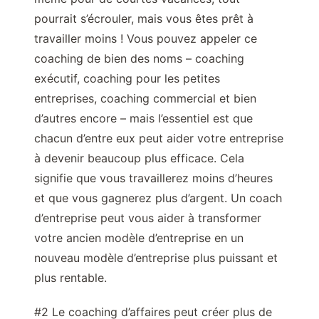
pourrait s’écrouler, mais vous êtes prêt à
travailler moins ! Vous pouvez appeler ce
coaching de bien des noms – coaching
exécutif, coaching pour les petites
entreprises, coaching commercial et bien
d’autres encore – mais l’essentiel est que
chacun d’entre eux peut aider votre entreprise
à devenir beaucoup plus efficace. Cela
signifie que vous travaillerez moins d’heures
et que vous gagnerez plus d’argent. Un coach
d’entreprise peut vous aider à transformer
votre ancien modèle d’entreprise en un
nouveau modèle d’entreprise plus puissant et
plus rentable.
#2 Le coaching d’affaires peut créer plus de