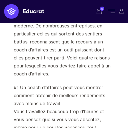
0
Le coaching d’affaires est un concept
moderne. De nombreuses entreprises, en
particulier celles qui sortent des sentiers
battus, reconnaissent que le recours à un
coach d’affaires est un outil puissant dont
elles peuvent tirer parti. Voici quatre raisons
pour lesquelles vous devriez faire appel à un
coach d’affaires.
#1 Un coach d’affaires peut vous montrer
comment obtenir de meilleurs rendements
avec moins de travail
Vous travaillez beaucoup trop d’heures et
vous pensez que si vous vous absentez,
même pour de courtes vacances, tout