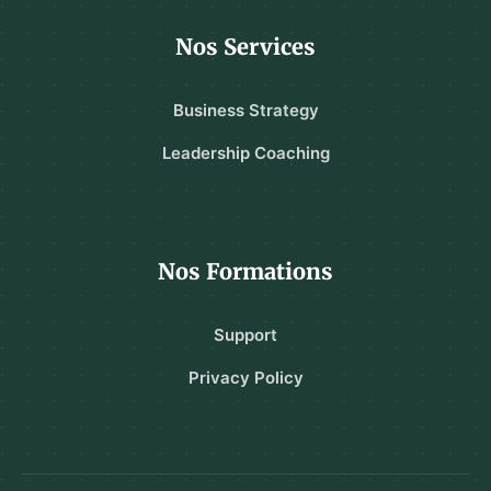
Nos Services
Business Strategy
Leadership Coaching
Nos Formations
Support
Privacy Policy