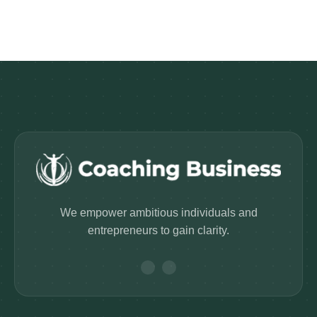
We empower ambitious individuals and
entrepreneurs to gain clarity.