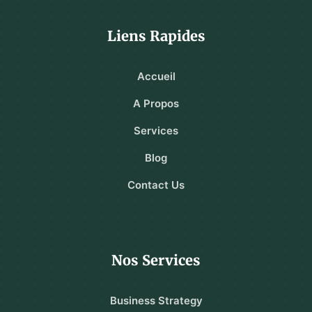
Liens Rapides
Accueil
A Propos
Services
Blog
Contact Us
Nos Services
Business Strategy