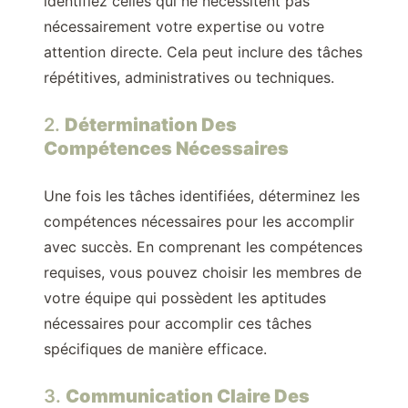
identifiez celles qui ne nécessitent pas
nécessairement votre expertise ou votre
attention directe. Cela peut inclure des tâches
répétitives, administratives ou techniques.
2.
Détermination Des
Compétences Nécessaires
Une fois les tâches identifiées, déterminez les
compétences nécessaires pour les accomplir
avec succès. En comprenant les compétences
requises, vous pouvez choisir les membres de
votre équipe qui possèdent les aptitudes
nécessaires pour accomplir ces tâches
spécifiques de manière efficace.
3.
Communication Claire Des