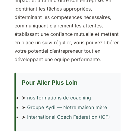
impact et à faire croître son entreprise. En
identifiant les tâches appropriées,
déterminant les compétences nécessaires,
communiquant clairement les attentes,
établissant une confiance mutuelle et mettant
en place un suivi régulier, vous pouvez libérer
votre potentiel d’entrepreneur tout en
développant une équipe performante.
Pour Aller Plus Loin
➤
nos formations de coaching
➤
Groupe Aydi — Notre maison mère
➤
International Coach Federation (ICF)