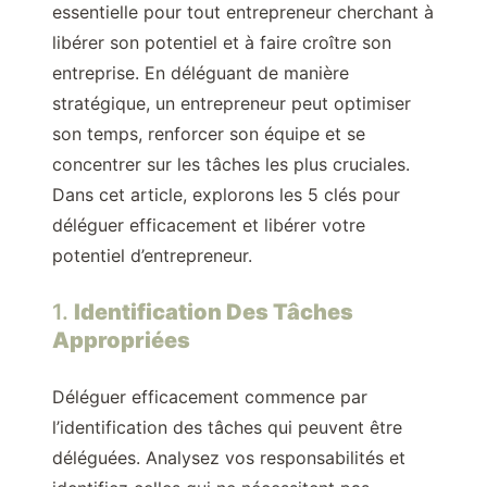
essentielle pour tout entrepreneur cherchant à
libérer son potentiel et à faire croître son
entreprise. En déléguant de manière
stratégique, un entrepreneur peut optimiser
son temps, renforcer son équipe et se
concentrer sur les tâches les plus cruciales.
Dans cet article, explorons les 5 clés pour
déléguer efficacement et libérer votre
potentiel d’entrepreneur.
1.
Identification Des Tâches
Appropriées
Déléguer efficacement commence par
l’identification des tâches qui peuvent être
déléguées. Analysez vos responsabilités et