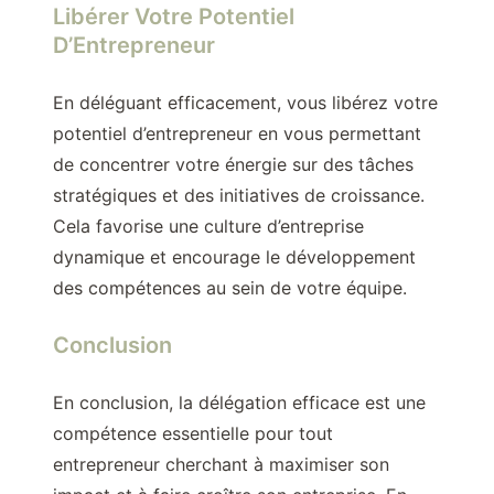
Libérer Votre Potentiel
D’Entrepreneur
En déléguant efficacement, vous libérez votre
potentiel d’entrepreneur en vous permettant
de concentrer votre énergie sur des tâches
stratégiques et des initiatives de croissance.
Cela favorise une culture d’entreprise
dynamique et encourage le développement
des compétences au sein de votre équipe.
Conclusion
En conclusion, la délégation efficace est une
compétence essentielle pour tout
entrepreneur cherchant à maximiser son