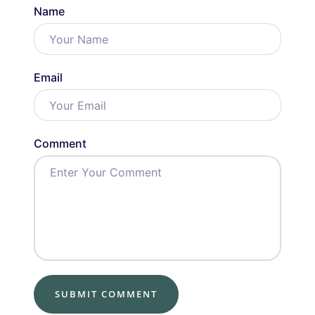
Name
Email
Comment