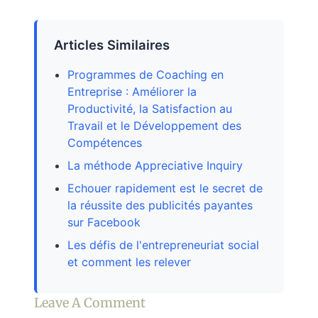
Articles Similaires
Programmes de Coaching en
Entreprise : Améliorer la
Productivité, la Satisfaction au
Travail et le Développement des
Compétences
La méthode Appreciative Inquiry
Echouer rapidement est le secret de
la réussite des publicités payantes
sur Facebook
Les défis de l'entrepreneuriat social
et comment les relever
Leave A Comment