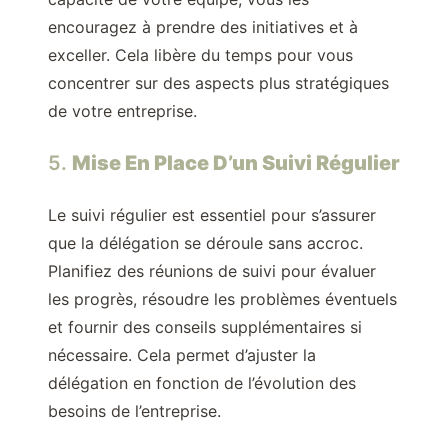
encouragez à prendre des initiatives et à
exceller. Cela libère du temps pour vous
concentrer sur des aspects plus stratégiques
de votre entreprise.
5.
Mise En Place D’un Suivi Régulier
Le suivi régulier est essentiel pour s’assurer
que la délégation se déroule sans accroc.
Planifiez des réunions de suivi pour évaluer
les progrès, résoudre les problèmes éventuels
et fournir des conseils supplémentaires si
nécessaire. Cela permet d’ajuster la
délégation en fonction de l’évolution des
besoins de l’entreprise.