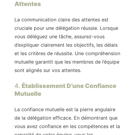
Attentes
La communication claire des attentes est
cruciale pour une délégation réussie. Lorsque
vous déléguez une tâche, assurez-vous
d’expliquer clairement les objectifs, les délais
et les critères de réussite. Une compréhension
mutuelle garantit que les membres de l’équipe
sont alignés sur vos attentes.
4.
Établissement D’une Confiance
Mutuelle
La confiance mutuelle est la pierre angulaire
de la délégation efficace. En démontrant que
vous avez confiance en les compétences et la
capacité de votre équipe, vous les