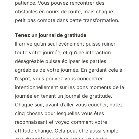
patience. Vous pouvez rencontrer des
obstacles en cours de route, mais chaque
petit pas compte dans cette transformation.
Tenez un journal de gratitude
Il arrive qu’un seul événement puisse ruiner
toute votre journée, et qu’une interaction
désagréable puisse éclipser les parties
agréables de votre journée. En gardant cela à
l’esprit, vous pouvez vous concentrer
intentionnellement sur les bons moments de la
journée en tenant un journal de gratitude.
Chaque soir, avant d’aller vous coucher, notez
cinq choses pour lesquelles vous êtes
reconnaissant et voyez comment votre
attitude change. Cela peut être aussi simple