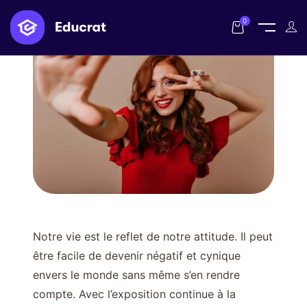
0
Notre vie est le reflet de notre attitude. Il peut
être facile de devenir négatif et cynique
envers le monde sans même s’en rendre
compte. Avec l’exposition continue à la