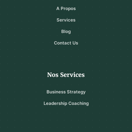
A Propos
Services
Blog
Contact Us
Nos Services
Business Strategy
Leadership Coaching