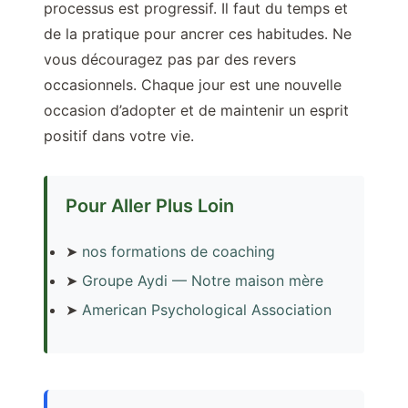
processus est progressif. Il faut du temps et
de la pratique pour ancrer ces habitudes. Ne
vous découragez pas par des revers
occasionnels. Chaque jour est une nouvelle
occasion d’adopter et de maintenir un esprit
positif dans votre vie.
Pour Aller Plus Loin
➤
nos formations de coaching
➤
Groupe Aydi — Notre maison mère
➤
American Psychological Association