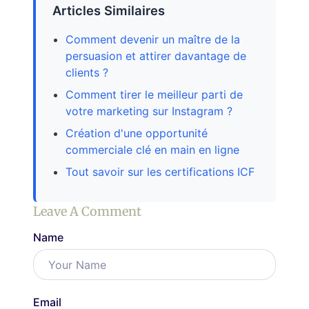
Articles Similaires
Comment devenir un maître de la
persuasion et attirer davantage de
clients ?
Comment tirer le meilleur parti de
votre marketing sur Instagram ?
Création d'une opportunité
commerciale clé en main en ligne
Tout savoir sur les certifications ICF
Leave A Comment
Name
Email