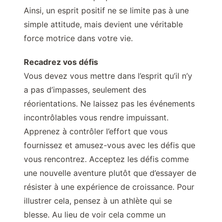
Ainsi, un esprit positif ne se limite pas à une
simple attitude, mais devient une véritable
force motrice dans votre vie.
Recadrez vos défis
Vous devez vous mettre dans l’esprit qu’il n’y
a pas d’impasses, seulement des
réorientations. Ne laissez pas les événements
incontrôlables vous rendre impuissant.
Apprenez à contrôler l’effort que vous
fournissez et amusez-vous avec les défis que
vous rencontrez. Acceptez les défis comme
une nouvelle aventure plutôt que d’essayer de
résister à une expérience de croissance. Pour
illustrer cela, pensez à un athlète qui se
blesse. Au lieu de voir cela comme un