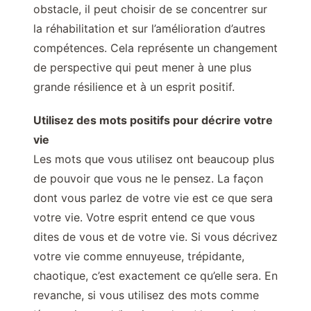
obstacle, il peut choisir de se concentrer sur
la réhabilitation et sur l’amélioration d’autres
compétences. Cela représente un changement
de perspective qui peut mener à une plus
grande résilience et à un esprit positif.
Utilisez des mots positifs pour décrire votre
vie
Les mots que vous utilisez ont beaucoup plus
de pouvoir que vous ne le pensez. La façon
dont vous parlez de votre vie est ce que sera
votre vie. Votre esprit entend ce que vous
dites de vous et de votre vie. Si vous décrivez
votre vie comme ennuyeuse, trépidante,
chaotique, c’est exactement ce qu’elle sera. En
revanche, si vous utilisez des mots comme