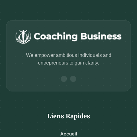
We empower ambitious individuals and
entrepreneurs to gain clarity.
Liens Rapides
Accueil