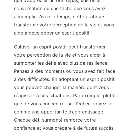
que d’apprécier un bon repas, une belle
conversation ou une tâche que vous avez
accomplie. Avec le temps, cette pratique
transforme votre perception de la vie et vous
aide à développer un esprit positif.
Cultiver un esprit positif peut transformer
votre perception de la vie et vous aider à
surmonter les défis avec plus de résilience.
Pensez à des moments où vous avez fait face
à des difficultés. En adoptant un esprit positif,
vous pouvez changer la manière dont vous
réagissez à ces situations. Par exemple, plutôt
que de vous concentrer sur l’échec, voyez-le
comme une opportunité d’apprentissage.
Chaque défi surmonté renforce votre
confiance et vous prépare à de futurs succès.