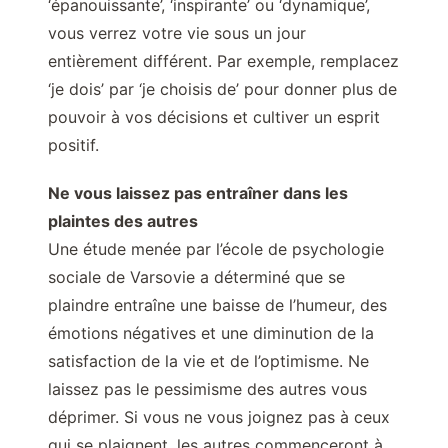
‘épanouissante’, ‘inspirante’ ou ‘dynamique’,
vous verrez votre vie sous un jour
entièrement différent. Par exemple, remplacez
‘je dois’ par ‘je choisis de’ pour donner plus de
pouvoir à vos décisions et cultiver un esprit
positif.
Ne vous laissez pas entraîner dans les
plaintes des autres
Une étude menée par l’école de psychologie
sociale de Varsovie a déterminé que se
plaindre entraîne une baisse de l’humeur, des
émotions négatives et une diminution de la
satisfaction de la vie et de l’optimisme. Ne
laissez pas le pessimisme des autres vous
déprimer. Si vous ne vous joignez pas à ceux
qui se plaignent, les autres commenceront à