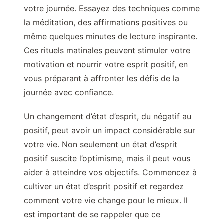
votre journée. Essayez des techniques comme
la méditation, des affirmations positives ou
même quelques minutes de lecture inspirante.
Ces rituels matinales peuvent stimuler votre
motivation et nourrir votre esprit positif, en
vous préparant à affronter les défis de la
journée avec confiance.
Un changement d’état d’esprit, du négatif au
positif, peut avoir un impact considérable sur
votre vie. Non seulement un état d’esprit
positif suscite l’optimisme, mais il peut vous
aider à atteindre vos objectifs. Commencez à
cultiver un état d’esprit positif et regardez
comment votre vie change pour le mieux. Il
est important de se rappeler que ce