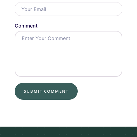
Comment