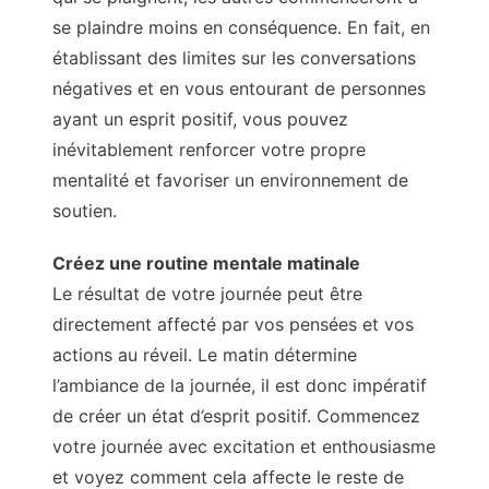
se plaindre moins en conséquence. En fait, en
établissant des limites sur les conversations
négatives et en vous entourant de personnes
ayant un esprit positif, vous pouvez
inévitablement renforcer votre propre
mentalité et favoriser un environnement de
soutien.
Créez une routine mentale matinale
Le résultat de votre journée peut être
directement affecté par vos pensées et vos
actions au réveil. Le matin détermine
l’ambiance de la journée, il est donc impératif
de créer un état d’esprit positif. Commencez
votre journée avec excitation et enthousiasme
et voyez comment cela affecte le reste de