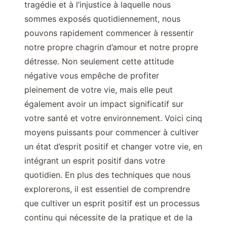
tragédie et à l’injustice à laquelle nous
sommes exposés quotidiennement, nous
pouvons rapidement commencer à ressentir
notre propre chagrin d’amour et notre propre
détresse. Non seulement cette attitude
négative vous empêche de profiter
pleinement de votre vie, mais elle peut
également avoir un impact significatif sur
votre santé et votre environnement. Voici cinq
moyens puissants pour commencer à cultiver
un état d’esprit positif et changer votre vie, en
intégrant un esprit positif dans votre
quotidien. En plus des techniques que nous
explorerons, il est essentiel de comprendre
que cultiver un esprit positif est un processus
continu qui nécessite de la pratique et de la