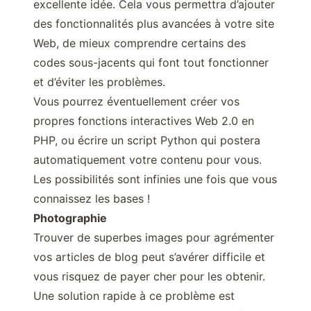
excellente idée. Cela vous permettra d’ajouter
des fonctionnalités plus avancées à votre site
Web, de mieux comprendre certains des
codes sous-jacents qui font tout fonctionner
et d’éviter les problèmes.
Vous pourrez éventuellement créer vos
propres fonctions interactives Web 2.0 en
PHP, ou écrire un script Python qui postera
automatiquement votre contenu pour vous.
Les possibilités sont infinies une fois que vous
connaissez les bases !
Photographie
Trouver de superbes images pour agrémenter
vos articles de blog peut s’avérer difficile et
vous risquez de payer cher pour les obtenir.
Une solution rapide à ce problème est