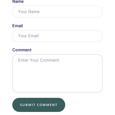
Name
Email
Comment