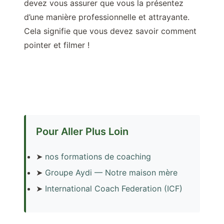
devez vous assurer que vous la présentez
d’une manière professionnelle et attrayante.
Cela signifie que vous devez savoir comment
pointer et filmer !
Pour Aller Plus Loin
➤
nos formations de coaching
➤
Groupe Aydi — Notre maison mère
➤
International Coach Federation (ICF)