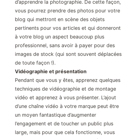
d’apprendre la photographie. De cette façon,
vous pourrez prendre des photos pour votre
blog qui mettront en scène des objets
pertinents pour vos articles et qui donneront
à votre blog un aspect beaucoup plus
professionnel, sans avoir à payer pour des
images de stock (qui sont souvent déplacées
de toute façon !).
Vidéographie et présentation
Pendant que vous y êtes, apprenez quelques
techniques de vidéographie et de montage
vidéo et apprenez à vous présenter. L’ajout
d’une chaîne vidéo à votre marque peut être
un moyen fantastique d’augmenter
l’engagement et de toucher un public plus
large, mais pour que cela fonctionne, vous