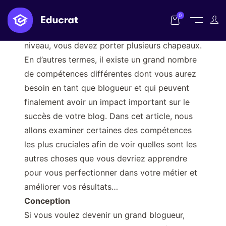
0
Si vous voulez devenir un blogueur de haut
niveau, vous devez porter plusieurs chapeaux.
En d’autres termes, il existe un grand nombre
de compétences différentes dont vous aurez
besoin en tant que blogueur et qui peuvent
finalement avoir un impact important sur le
succès de votre blog. Dans cet article, nous
allons examiner certaines des compétences
les plus cruciales afin de voir quelles sont les
autres choses que vous devriez apprendre
pour vous perfectionner dans votre métier et
améliorer vos résultats…
Conception
Si vous voulez devenir un grand blogueur,