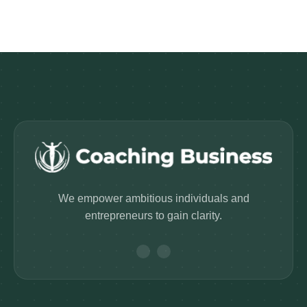
We empower ambitious individuals and
entrepreneurs to gain clarity.