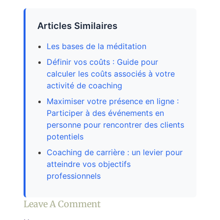
Articles Similaires
Les bases de la méditation
Définir vos coûts : Guide pour
calculer les coûts associés à votre
activité de coaching
Maximiser votre présence en ligne :
Participer à des événements en
personne pour rencontrer des clients
potentiels
Coaching de carrière : un levier pour
atteindre vos objectifs
professionnels
Leave A Comment