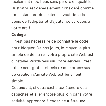
facilement modifiées sans perdre en qualité.
Illustrator est généralement considéré comme
l’outil standard du secteur, il vaut donc la
peine de l’adopter et d’ajouter ce carquois à
votre arc !
Codage
Il n’est pas nécessaire de connaître le code
pour bloguer. De nos jours, le moyen le plus
simple de démarrer votre propre site Web est
d’installer WordPress sur votre serveur. C’est
totalement gratuit et cela rend le processus
de création d’un site Web extrêmement
simple.
Cependant, si vous souhaitez étendre vos
capacités et aller encore plus loin dans votre
activité, apprendre à coder peut être une