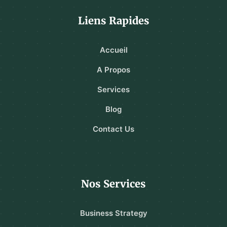
Liens Rapides
Accueil
A Propos
Services
Blog
Contact Us
Nos Services
Business Strategy