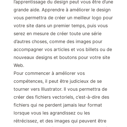
l’apprentissage du design peut vous être d’une
grande aide. Apprendre à améliorer le design
vous permettra de créer un meilleur logo pour
votre site dans un premier temps, puis vous
serez en mesure de créer toute une série
d’autres choses, comme des images pour
accompagner vos articles et vos billets ou de
nouveaux designs et boutons pour votre site
Web.
Pour commencer à améliorer vos
compétences, il peut être judicieux de se
tourner vers Illustrator. Il vous permettra de
créer des fichiers vectoriels, c’est-à-dire des
fichiers qui ne perdent jamais leur format
lorsque vous les agrandissez ou les
rétrécissez, et des images qui peuvent être