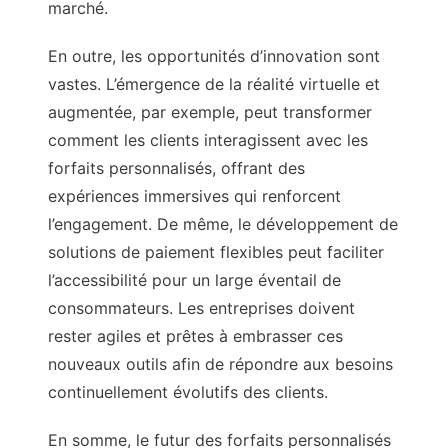
marché.
En outre, les opportunités d’innovation sont
vastes. L’émergence de la réalité virtuelle et
augmentée, par exemple, peut transformer
comment les clients interagissent avec les
forfaits personnalisés, offrant des
expériences immersives qui renforcent
l’engagement. De même, le développement de
solutions de paiement flexibles peut faciliter
l’accessibilité pour un large éventail de
consommateurs. Les entreprises doivent
rester agiles et prêtes à embrasser ces
nouveaux outils afin de répondre aux besoins
continuellement évolutifs des clients.
En somme, le futur des forfaits personnalisés