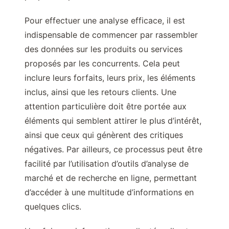
Pour effectuer une analyse efficace, il est
indispensable de commencer par rassembler
des données sur les produits ou services
proposés par les concurrents. Cela peut
inclure leurs forfaits, leurs prix, les éléments
inclus, ainsi que les retours clients. Une
attention particulière doit être portée aux
éléments qui semblent attirer le plus d’intérêt,
ainsi que ceux qui génèrent des critiques
négatives. Par ailleurs, ce processus peut être
facilité par l’utilisation d’outils d’analyse de
marché et de recherche en ligne, permettant
d’accéder à une multitude d’informations en
quelques clics.