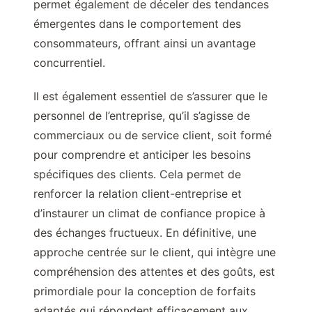
permet également de déceler des tendances
émergentes dans le comportement des
consommateurs, offrant ainsi un avantage
concurrentiel.
Il est également essentiel de s’assurer que le
personnel de l’entreprise, qu’il s’agisse de
commerciaux ou de service client, soit formé
pour comprendre et anticiper les besoins
spécifiques des clients. Cela permet de
renforcer la relation client-entreprise et
d’instaurer un climat de confiance propice à
des échanges fructueux. En définitive, une
approche centrée sur le client, qui intègre une
compréhension des attentes et des goûts, est
primordiale pour la conception de forfaits
adaptés qui répondent efficacement aux