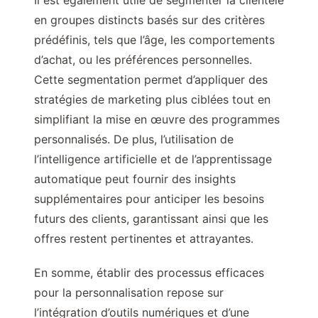
Il est également utile de segmenter la clientèle
en groupes distincts basés sur des critères
prédéfinis, tels que l’âge, les comportements
d’achat, ou les préférences personnelles.
Cette segmentation permet d’appliquer des
stratégies de marketing plus ciblées tout en
simplifiant la mise en œuvre des programmes
personnalisés. De plus, l’utilisation de
l’intelligence artificielle et de l’apprentissage
automatique peut fournir des insights
supplémentaires pour anticiper les besoins
futurs des clients, garantissant ainsi que les
offres restent pertinentes et attrayantes.
En somme, établir des processus efficaces
pour la personnalisation repose sur
l’intégration d’outils numériques et d’une