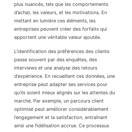
plus nuancés, tels que les comportements
d’achat, les valeurs, et les motivations. En
mettant en lumière ces éléments, les
entreprises peuvent créer des forfaits qui
apportent une véritable valeur ajoutée.
L’identification des préférences des clients
passe souvent par des enquêtes, des
interviews et une analyse des retours
d’expérience. En recueillant ces données, une
entreprise peut adapter ses services pour
qu’ils soient mieux alignés sur les attentes du
marché. Par exemple, un parcours client
optimisé peut améliorer considérablement
l’engagement et la satisfaction, entraînant
ainsi une fidélisation accrue. Ce processus