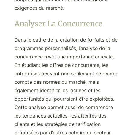
exigences du marché.
Analyser La Concurrence
Dans le cadre de la création de forfaits et de
programmes personnalisés, l’analyse de la
concurrence revêt une importance cruciale.
En étudiant les offres de concurrents, les
entreprises peuvent non seulement se rendre
compte des normes du marché, mais
également identifier les lacunes et les
opportunités qui pourraient être exploitées.
Cette analyse permet aussi de comprendre
les tendances actuelles, les attentes des
clients et les stratégies de tarification
proposées par d’autres acteurs du secteur.