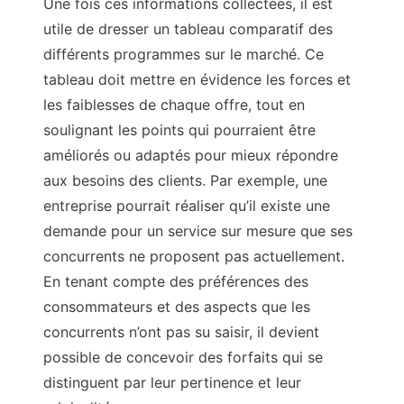
Une fois ces informations collectées, il est
utile de dresser un tableau comparatif des
différents programmes sur le marché. Ce
tableau doit mettre en évidence les forces et
les faiblesses de chaque offre, tout en
soulignant les points qui pourraient être
améliorés ou adaptés pour mieux répondre
aux besoins des clients. Par exemple, une
entreprise pourrait réaliser qu’il existe une
demande pour un service sur mesure que ses
concurrents ne proposent pas actuellement.
En tenant compte des préférences des
consommateurs et des aspects que les
concurrents n’ont pas su saisir, il devient
possible de concevoir des forfaits qui se
distinguent par leur pertinence et leur