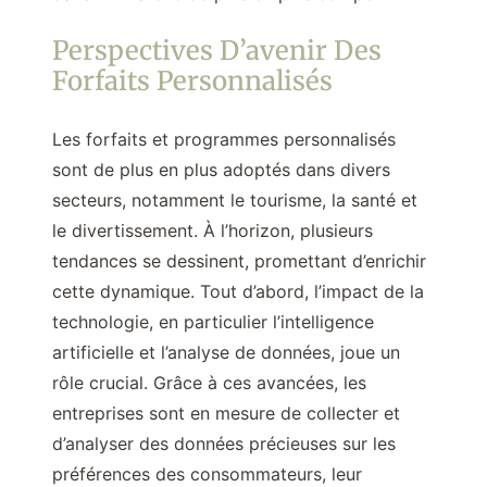
Perspectives D’avenir Des
Forfaits Personnalisés
Les forfaits et programmes personnalisés
sont de plus en plus adoptés dans divers
secteurs, notamment le tourisme, la santé et
le divertissement. À l’horizon, plusieurs
tendances se dessinent, promettant d’enrichir
cette dynamique. Tout d’abord, l’impact de la
technologie, en particulier l’intelligence
artificielle et l’analyse de données, joue un
rôle crucial. Grâce à ces avancées, les
entreprises sont en mesure de collecter et
d’analyser des données précieuses sur les
préférences des consommateurs, leur