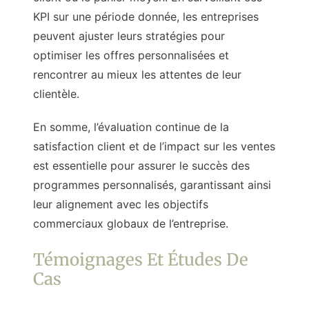
KPI sur une période donnée, les entreprises
peuvent ajuster leurs stratégies pour
optimiser les offres personnalisées et
rencontrer au mieux les attentes de leur
clientèle.
En somme, l’évaluation continue de la
satisfaction client et de l’impact sur les ventes
est essentielle pour assurer le succès des
programmes personnalisés, garantissant ainsi
leur alignement avec les objectifs
commerciaux globaux de l’entreprise.
Témoignages Et Études De
Cas