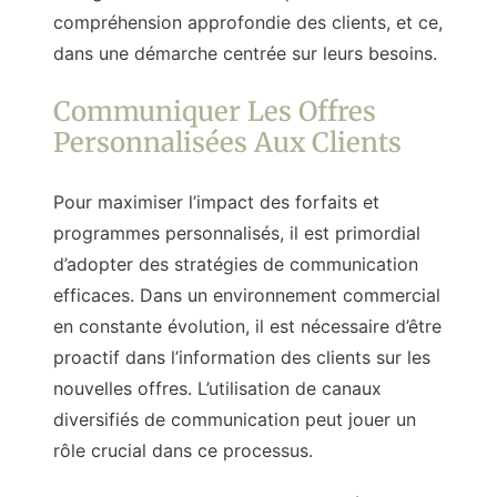
compréhension approfondie des clients, et ce,
dans une démarche centrée sur leurs besoins.
Communiquer Les Offres
Personnalisées Aux Clients
Pour maximiser l’impact des forfaits et
programmes personnalisés, il est primordial
d’adopter des stratégies de communication
efficaces. Dans un environnement commercial
en constante évolution, il est nécessaire d’être
proactif dans l’information des clients sur les
nouvelles offres. L’utilisation de canaux
diversifiés de communication peut jouer un
rôle crucial dans ce processus.