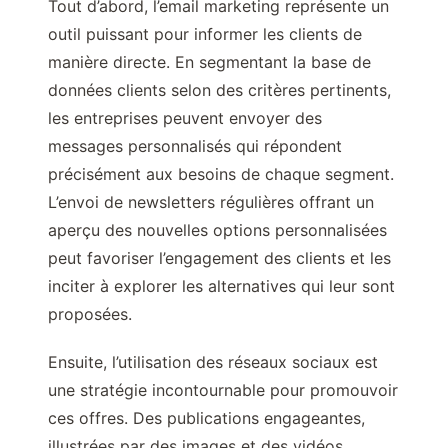
Tout d’abord, l’email marketing représente un
outil puissant pour informer les clients de
manière directe. En segmentant la base de
données clients selon des critères pertinents,
les entreprises peuvent envoyer des
messages personnalisés qui répondent
précisément aux besoins de chaque segment.
L’envoi de newsletters régulières offrant un
aperçu des nouvelles options personnalisées
peut favoriser l’engagement des clients et les
inciter à explorer les alternatives qui leur sont
proposées.
Ensuite, l’utilisation des réseaux sociaux est
une stratégie incontournable pour promouvoir
ces offres. Des publications engageantes,
illustrées par des images et des vidéos