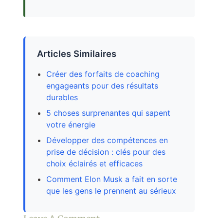
Articles Similaires
Créer des forfaits de coaching
engageants pour des résultats
durables
5 choses surprenantes qui sapent
votre énergie
Développer des compétences en
prise de décision : clés pour des
choix éclairés et efficaces
Comment Elon Musk a fait en sorte
que les gens le prennent au sérieux