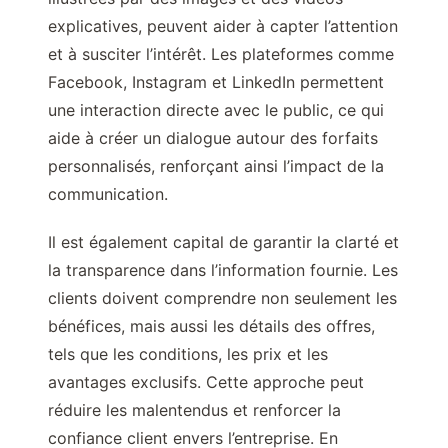
explicatives, peuvent aider à capter l’attention
et à susciter l’intérêt. Les plateformes comme
Facebook, Instagram et LinkedIn permettent
une interaction directe avec le public, ce qui
aide à créer un dialogue autour des forfaits
personnalisés, renforçant ainsi l’impact de la
communication.
Il est également capital de garantir la clarté et
la transparence dans l’information fournie. Les
clients doivent comprendre non seulement les
bénéfices, mais aussi les détails des offres,
tels que les conditions, les prix et les
avantages exclusifs. Cette approche peut
réduire les malentendus et renforcer la
confiance client envers l’entreprise. En