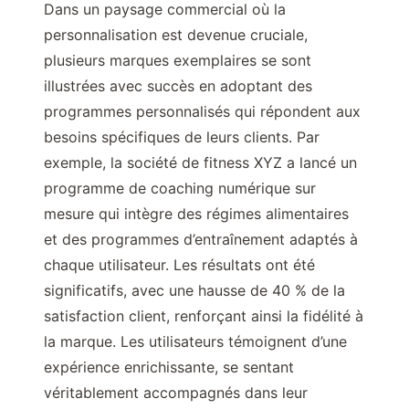
Dans un paysage commercial où la
personnalisation est devenue cruciale,
plusieurs marques exemplaires se sont
illustrées avec succès en adoptant des
programmes personnalisés qui répondent aux
besoins spécifiques de leurs clients. Par
exemple, la société de fitness XYZ a lancé un
programme de coaching numérique sur
mesure qui intègre des régimes alimentaires
et des programmes d’entraînement adaptés à
chaque utilisateur. Les résultats ont été
significatifs, avec une hausse de 40 % de la
satisfaction client, renforçant ainsi la fidélité à
la marque. Les utilisateurs témoignent d’une
expérience enrichissante, se sentant
véritablement accompagnés dans leur