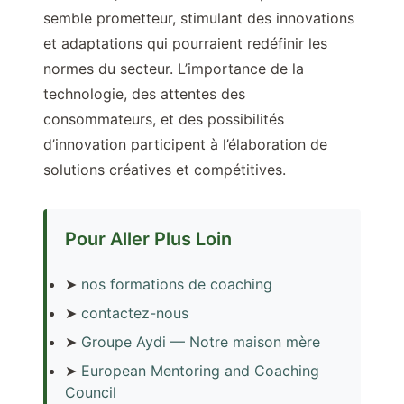
semble prometteur, stimulant des innovations
et adaptations qui pourraient redéfinir les
normes du secteur. L’importance de la
technologie, des attentes des
consommateurs, et des possibilités
d’innovation participent à l’élaboration de
solutions créatives et compétitives.
Pour Aller Plus Loin
➤
nos formations de coaching
➤
contactez-nous
➤
Groupe Aydi — Notre maison mère
➤
European Mentoring and Coaching
Council