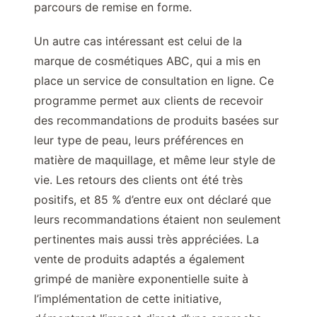
parcours de remise en forme.
Un autre cas intéressant est celui de la
marque de cosmétiques ABC, qui a mis en
place un service de consultation en ligne. Ce
programme permet aux clients de recevoir
des recommandations de produits basées sur
leur type de peau, leurs préférences en
matière de maquillage, et même leur style de
vie. Les retours des clients ont été très
positifs, et 85 % d’entre eux ont déclaré que
leurs recommandations étaient non seulement
pertinentes mais aussi très appréciées. La
vente de produits adaptés a également
grimpé de manière exponentielle suite à
l’implémentation de cette initiative,