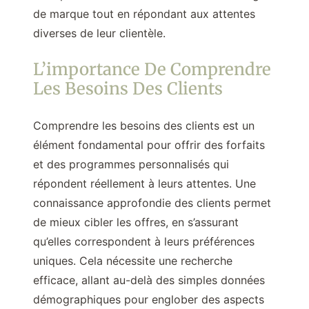
de marque tout en répondant aux attentes
diverses de leur clientèle.
L’importance De Comprendre
Les Besoins Des Clients
Comprendre les besoins des clients est un
élément fondamental pour offrir des forfaits
et des programmes personnalisés qui
répondent réellement à leurs attentes. Une
connaissance approfondie des clients permet
de mieux cibler les offres, en s’assurant
qu’elles correspondent à leurs préférences
uniques. Cela nécessite une recherche
efficace, allant au-delà des simples données
démographiques pour englober des aspects