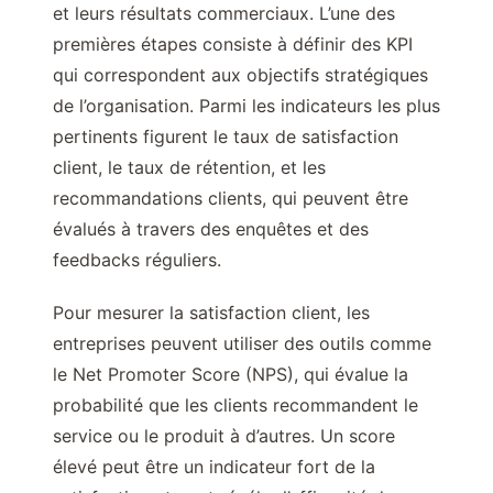
et leurs résultats commerciaux. L’une des
premières étapes consiste à définir des KPI
qui correspondent aux objectifs stratégiques
de l’organisation. Parmi les indicateurs les plus
pertinents figurent le taux de satisfaction
client, le taux de rétention, et les
recommandations clients, qui peuvent être
évalués à travers des enquêtes et des
feedbacks réguliers.
Pour mesurer la satisfaction client, les
entreprises peuvent utiliser des outils comme
le Net Promoter Score (NPS), qui évalue la
probabilité que les clients recommandent le
service ou le produit à d’autres. Un score
élevé peut être un indicateur fort de la