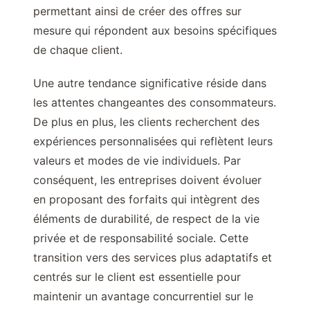
permettant ainsi de créer des offres sur
mesure qui répondent aux besoins spécifiques
de chaque client.
Une autre tendance significative réside dans
les attentes changeantes des consommateurs.
De plus en plus, les clients recherchent des
expériences personnalisées qui reflètent leurs
valeurs et modes de vie individuels. Par
conséquent, les entreprises doivent évoluer
en proposant des forfaits qui intègrent des
éléments de durabilité, de respect de la vie
privée et de responsabilité sociale. Cette
transition vers des services plus adaptatifs et
centrés sur le client est essentielle pour
maintenir un avantage concurrentiel sur le