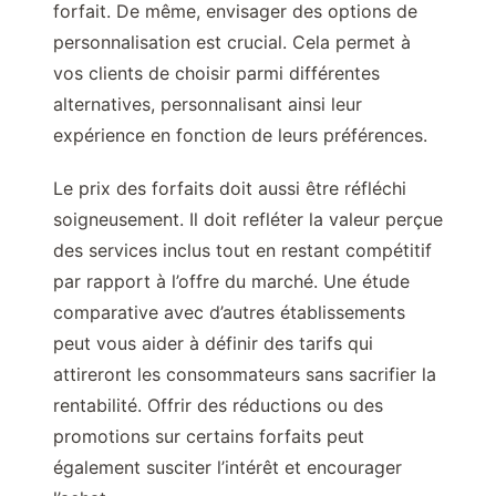
forfait. De même, envisager des options de
personnalisation est crucial. Cela permet à
vos clients de choisir parmi différentes
alternatives, personnalisant ainsi leur
expérience en fonction de leurs préférences.
Le prix des forfaits doit aussi être réfléchi
soigneusement. Il doit refléter la valeur perçue
des services inclus tout en restant compétitif
par rapport à l’offre du marché. Une étude
comparative avec d’autres établissements
peut vous aider à définir des tarifs qui
attireront les consommateurs sans sacrifier la
rentabilité. Offrir des réductions ou des
promotions sur certains forfaits peut
également susciter l’intérêt et encourager