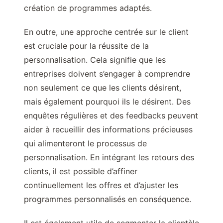
création de programmes adaptés.
En outre, une approche centrée sur le client
est cruciale pour la réussite de la
personnalisation. Cela signifie que les
entreprises doivent s’engager à comprendre
non seulement ce que les clients désirent,
mais également pourquoi ils le désirent. Des
enquêtes régulières et des feedbacks peuvent
aider à recueillir des informations précieuses
qui alimenteront le processus de
personnalisation. En intégrant les retours des
clients, il est possible d’affiner
continuellement les offres et d’ajuster les
programmes personnalisés en conséquence.