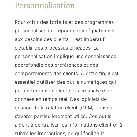
Personnalisation
Pour offrir des forfaits et des programmes
personnalisés qui répondent adéquatement
aux besoins des clients, il est impératif
d’établir des processus efficaces. La
personnalisation implique une connaissance
approfondie des préférences et des
comportements des clients. À cette fin, il est
essentiel d’utiliser des outils numériques qui
permettent une collecte et une analyse de
données en temps réel. Des logiciels de
gestion de la relation client (CRM) peuvent
s’avérer particulièrement utiles. Ces outils
aident à centraliser les informations client et à
suivre les interactions, ce qui facilite la