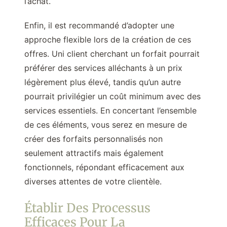
l’achat.
Enfin, il est recommandé d’adopter une
approche flexible lors de la création de ces
offres. Uni client cherchant un forfait pourrait
préférer des services alléchants à un prix
légèrement plus élevé, tandis qu’un autre
pourrait privilégier un coût minimum avec des
services essentiels. En concertant l’ensemble
de ces éléments, vous serez en mesure de
créer des forfaits personnalisés non
seulement attractifs mais également
fonctionnels, répondant efficacement aux
diverses attentes de votre clientèle.
Établir Des Processus
Efficaces Pour La