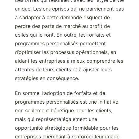
des offres qui résonnent avec leur style de vie
unique. Les entreprises qui ne parviennent pas
à s’adapter à cette demande risquent de
perdre des parts de marché au profit de
celles qui le font. En outre, les forfaits et
programmes personnalisés permettent
d’optimiser les processus opérationnels, en
aidant les entreprises à mieux comprendre les
attentes de leurs clients et à ajuster leurs
stratégies en conséquence.
En somme, l’adoption de forfaits et de
programmes personnalisés est une initiative
non seulement bénéfique pour les clients,
mais qui représente également une
opportunité stratégique formidable pour les
entreprises cherchant à renforcer leur image