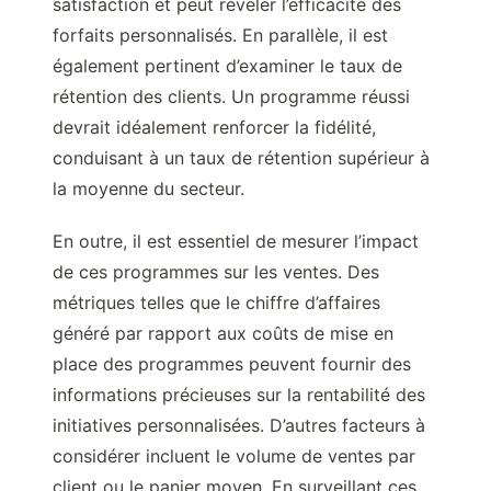
satisfaction et peut révéler l’efficacité des
forfaits personnalisés. En parallèle, il est
également pertinent d’examiner le taux de
rétention des clients. Un programme réussi
devrait idéalement renforcer la fidélité,
conduisant à un taux de rétention supérieur à
la moyenne du secteur.
En outre, il est essentiel de mesurer l’impact
de ces programmes sur les ventes. Des
métriques telles que le chiffre d’affaires
généré par rapport aux coûts de mise en
place des programmes peuvent fournir des
informations précieuses sur la rentabilité des
initiatives personnalisées. D’autres facteurs à
considérer incluent le volume de ventes par
client ou le panier moyen. En surveillant ces