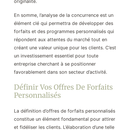
originalité.
En somme, l’analyse de la concurrence est un
élément clé qui permettra de développer des
forfaits et des programmes personnalisés qui
répondent aux attentes du marché tout en
créant une valeur unique pour les clients. C’est
un investissement essentiel pour toute
entreprise cherchant à se positionner
favorablement dans son secteur d’activité.
Définir Vos Offres De Forfaits
Personnalisés
La définition d’offres de forfaits personnalisés
constitue un élément fondamental pour attirer
et fidéliser les clients. L’élaboration d’une telle