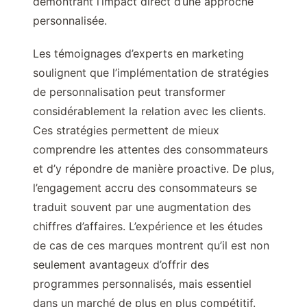
démontrant l’impact direct d’une approche
personnalisée.
Les témoignages d’experts en marketing
soulignent que l’implémentation de stratégies
de personnalisation peut transformer
considérablement la relation avec les clients.
Ces stratégies permettent de mieux
comprendre les attentes des consommateurs
et d’y répondre de manière proactive. De plus,
l’engagement accru des consommateurs se
traduit souvent par une augmentation des
chiffres d’affaires. L’expérience et les études
de cas de ces marques montrent qu’il est non
seulement avantageux d’offrir des
programmes personnalisés, mais essentiel
dans un marché de plus en plus compétitif.