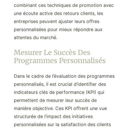
combinant ces techniques de promotion avec
une écoute active des retours clients, les
entreprises peuvent ajuster leurs offres
personnalisées pour mieux répondre aux
attentes du marché.
Mesurer Le Succès Des
Programmes Personnalisés
Dans le cadre de l’évaluation des programmes
personnalisés, il est crucial d’identifier des
indicateurs clés de performance (KPI) qui
permettent de mesurer leur succès de
manière objective. Ces KPI offrent une vue
structurée de l’impact des initiatives
personnalisées sur la satisfaction des clients