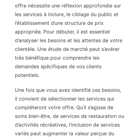
offre nécessite une réflexion approfondie sur
les services à inclure, le ciblage du public et
l’établissement d’une structure de prix
appropriée. Pour débuter, il est essentiel
d’analyser les besoins et les attentes de votre
clientèle. Une étude de marché peut s’avérer
très bénéfique pour comprendre les
demandes spécifiques de vos clients
potentiels.
Une fois que vous avez identifié ces besoins,
il convient de sélectionner les services qui
compléteront votre offre. Qu’il s’agisse de
soins bien-être, de services de restauration ou
d’activités récréatives, l’inclusion de services
variés peut augmenter la valeur perçue du