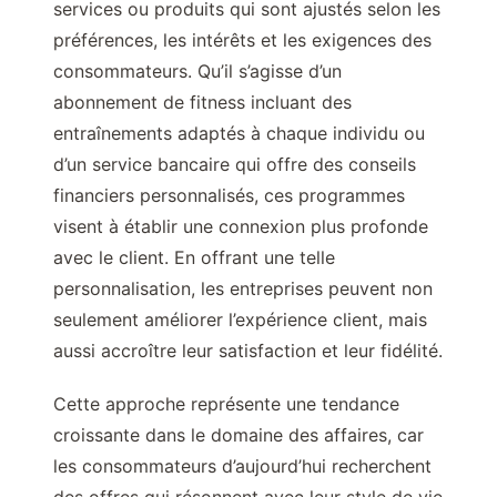
services ou produits qui sont ajustés selon les
préférences, les intérêts et les exigences des
consommateurs. Qu’il s’agisse d’un
abonnement de fitness incluant des
entraînements adaptés à chaque individu ou
d’un service bancaire qui offre des conseils
financiers personnalisés, ces programmes
visent à établir une connexion plus profonde
avec le client. En offrant une telle
personnalisation, les entreprises peuvent non
seulement améliorer l’expérience client, mais
aussi accroître leur satisfaction et leur fidélité.
Cette approche représente une tendance
croissante dans le domaine des affaires, car
les consommateurs d’aujourd’hui recherchent