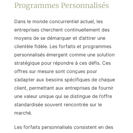
Programmes Personnalisés
Dans le monde concurrentiel actuel, les
entreprises cherchent continuellement des
moyens de se démarquer et d’attirer une
clientèle fidèle. Les forfaits et programmes
personnalisés émergent comme une solution
stratégique pour répondre à ces défis. Ces
offres sur mesure sont conçues pour
s’adapter aux besoins spécifiques de chaque
client, permettant aux entreprises de fournir
une valeur unique qui se distingue de l’offre
standardisée souvent rencontrée sur le
marché.
Les forfaits personnalisés consistent en des