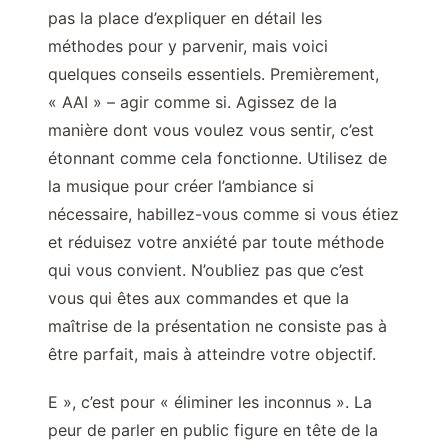
pas la place d’expliquer en détail les
méthodes pour y parvenir, mais voici
quelques conseils essentiels. Premièrement,
« AAI » – agir comme si. Agissez de la
manière dont vous voulez vous sentir, c’est
étonnant comme cela fonctionne. Utilisez de
la musique pour créer l’ambiance si
nécessaire, habillez-vous comme si vous étiez
et réduisez votre anxiété par toute méthode
qui vous convient. N’oubliez pas que c’est
vous qui êtes aux commandes et que la
maîtrise de la présentation ne consiste pas à
être parfait, mais à atteindre votre objectif.
E », c’est pour « éliminer les inconnus ». La
peur de parler en public figure en tête de la