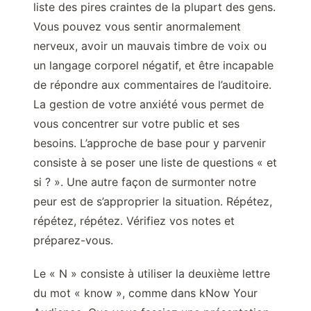
liste des pires craintes de la plupart des gens.
Vous pouvez vous sentir anormalement
nerveux, avoir un mauvais timbre de voix ou
un langage corporel négatif, et être incapable
de répondre aux commentaires de l’auditoire.
La gestion de votre anxiété vous permet de
vous concentrer sur votre public et ses
besoins. L’approche de base pour y parvenir
consiste à se poser une liste de questions « et
si ? ». Une autre façon de surmonter notre
peur est de s’approprier la situation. Répétez,
répétez, répétez. Vérifiez vos notes et
préparez-vous.
Le « N » consiste à utiliser la deuxième lettre
du mot « know », comme dans kNow Your