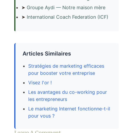
➤
Groupe Aydi — Notre maison mère
➤
International Coach Federation (ICF)
Articles Similaires
Stratégies de marketing efficaces
pour booster votre entreprise
Visez l'or !
Les avantages du co-working pour
les entrepreneurs
Le marketing Internet fonctionne-t-il
pour vous ?
Leave A Comment