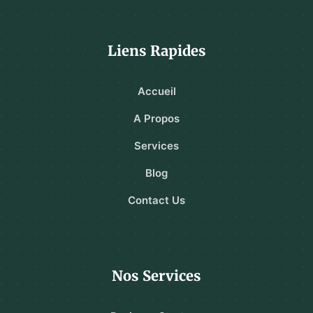
Liens Rapides
Accueil
A Propos
Services
Blog
Contact Us
Nos Services