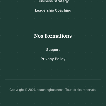
Business Strategy
Leadership Coaching
Nos Formations
Support
Privacy Policy
Copyright © 2026 coachingbusiness. Tous droits réservés.