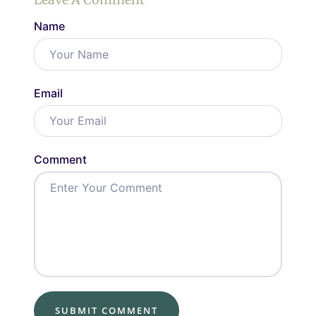
Name
Email
Comment