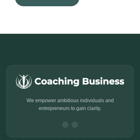
We empower ambitious individuals and
entrepreneurs to gain clarity.