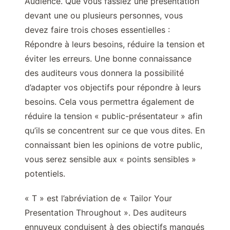
Audience. Que vous fassiez une présentation
devant une ou plusieurs personnes, vous
devez faire trois choses essentielles :
Répondre à leurs besoins, réduire la tension et
éviter les erreurs. Une bonne connaissance
des auditeurs vous donnera la possibilité
d’adapter vos objectifs pour répondre à leurs
besoins. Cela vous permettra également de
réduire la tension « public-présentateur » afin
qu’ils se concentrent sur ce que vous dites. En
connaissant bien les opinions de votre public,
vous serez sensible aux « points sensibles »
potentiels.
« T » est l’abréviation de « Tailor Your
Presentation Throughout ». Des auditeurs
ennuyeux conduisent à des objectifs manqués