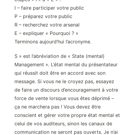
I – faire participer votre public
P – préparez votre public
R – recherchez votre arsenal
E – expliquer « Pourquoi ? »
Terminons aujourd’hui l’acronyme.
S » est l’abréviation de « State (mental)
Management ». L’état mental du présentateur
qui réussit doit être en accord avec son
message. Si vous ne le croyez pas, essayez
de faire un discours d’encouragement à votre
force de vente lorsque vous êtes déprimé –
ça ne marchera pas ! Vous devez être
conscient et gérer votre propre état mental et
celui de vos auditeurs, sinon les canaux de
communication ne seront pas ouverts. Je n’ai