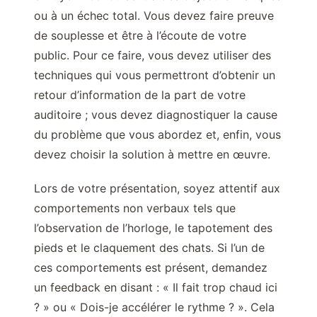
ou à un échec total. Vous devez faire preuve
de souplesse et être à l’écoute de votre
public. Pour ce faire, vous devez utiliser des
techniques qui vous permettront d’obtenir un
retour d’information de la part de votre
auditoire ; vous devez diagnostiquer la cause
du problème que vous abordez et, enfin, vous
devez choisir la solution à mettre en œuvre.
Lors de votre présentation, soyez attentif aux
comportements non verbaux tels que
l’observation de l’horloge, le tapotement des
pieds et le claquement des chats. Si l’un de
ces comportements est présent, demandez
un feedback en disant : « Il fait trop chaud ici
? » ou « Dois-je accélérer le rythme ? ». Cela