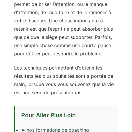
permet de briser l’attention, ou le manque
d’attention, de l’auditoire et de le ramener à
votre discours. Une chose importante à
retenir est que l’esprit ne peut absorber plus
que ce que le siège peut supporter. Parfois,
une simple chose comme une courte pause
pour s’étirer peut résoudre le problème.
Les techniques permettant d’obtenir les
résultats les plus souhaités sont à portée de
main, lorsque vous vous souvenez que la vie
est une série de présentations.
Pour Aller Plus Loin
➤
nos formations de coaching